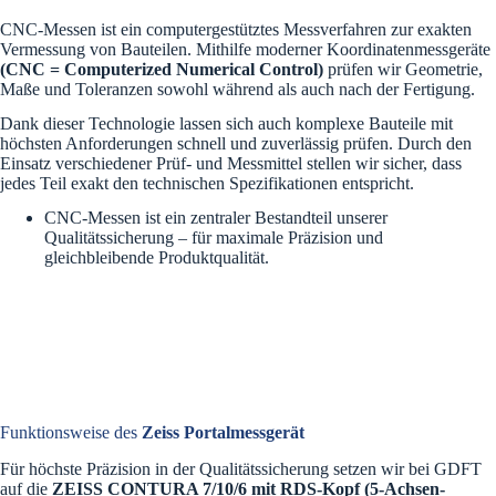
CNC-Messen ist ein computergestütztes Messverfahren zur exakten
Vermessung von Bauteilen. Mithilfe moderner Koordinatenmessgeräte
(CNC = Computerized Numerical Control)
prüfen wir Geometrie,
Maße und Toleranzen sowohl während als auch nach der Fertigung.
Dank dieser Technologie lassen sich auch komplexe Bauteile mit
höchsten Anforderungen schnell und zuverlässig prüfen. Durch den
Einsatz verschiedener Prüf- und Messmittel stellen wir sicher, dass
jedes Teil exakt den technischen Spezifikationen entspricht.
CNC-Messen ist ein zentraler Bestandteil unserer
Qualitätssicherung – für maximale Präzision und
gleichbleibende Produktqualität.
Funktionsweise des
Zeiss Portalmessgerät
Für höchste Präzision in der Qualitätssicherung setzen wir bei GDFT
auf die
ZEISS CONTURA 7/10/6 mit RDS-Kopf (5-Achsen-