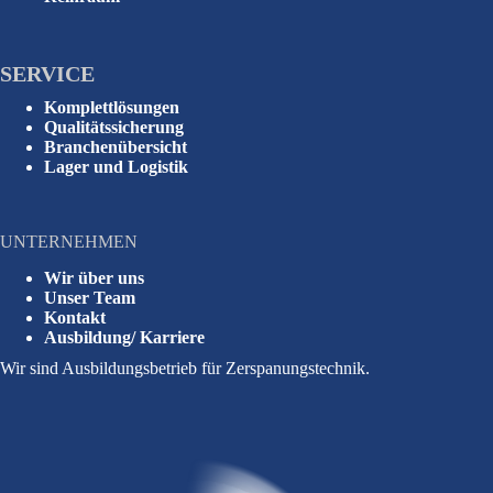
SERVICE
Komplettlösungen
Qualitätssicherung
Branchenübersicht
Lager und Logistik
UNTERNEHMEN
Wir über uns
Unser Team
Kontakt
Ausbildung/ Karriere
Wir sind Ausbildungsbetrieb für Zerspanungstechnik.