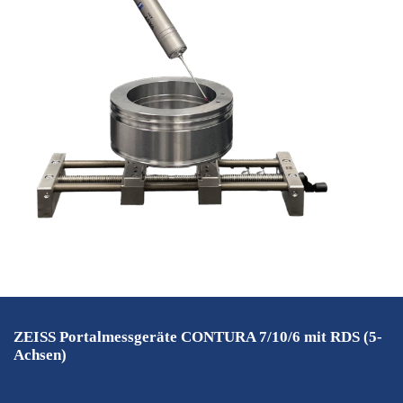
ZEISS Portalmessgeräte CONTURA 7/10/6 mit RDS (5-
Achsen)