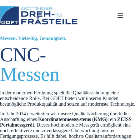
Zum
Inhalt
springen
Messen. Vielseitig. Genauigkeit.
CNC-
Messen
In der modernen Fertigung spielt die Qualitätssicherung eine
entscheidende Rolle. Bei GDFT bieten wir unseren Kunden
bestmögliche Produktqualität und setzen auf modernste Technologie.
Im Jahr 2024 erweiterten wir unsere Qualitätssicherung durch die
Anschaffung eines
Koordinatenmesssystems (KMG)
: ein
ZEISS
Portalmessgerät
. Dieses hochmoderne Messgerät ermöglicht eine
noch effektivere und zuverlässigere Überwachung unserer
Fertigungsprozesse. Es hilft dabei, höchste Qualitätsanforderungen