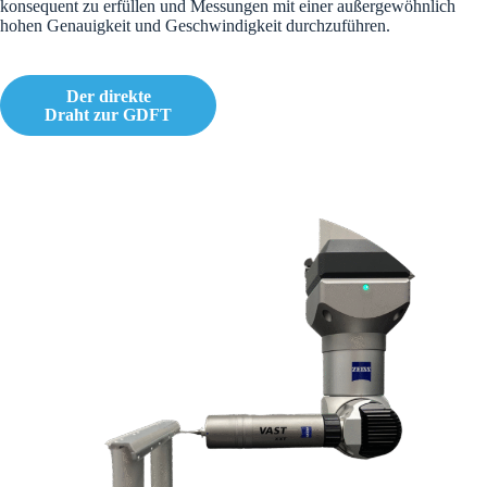
konsequent zu erfüllen und Messungen mit einer außergewöhnlich
hohen Genauigkeit und Geschwindigkeit durchzuführen.
Der direkte
Draht zur GDFT